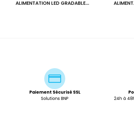
ALIMENTATION LED GRADABLE...
ALIMENT
Paiement Sécurisé SSL
Po
Solutions BNP
24h à 48h