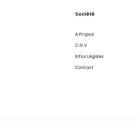
Société
A Propos
C.G.V
Infos Légales
Contact