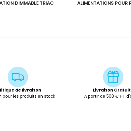
ATION DIMMABLE TRIAC
ALIMENTATIONS POUR R
litique de livraison
Livraison Gratui
 pour les produits en stock
A partir de 500 € HT d