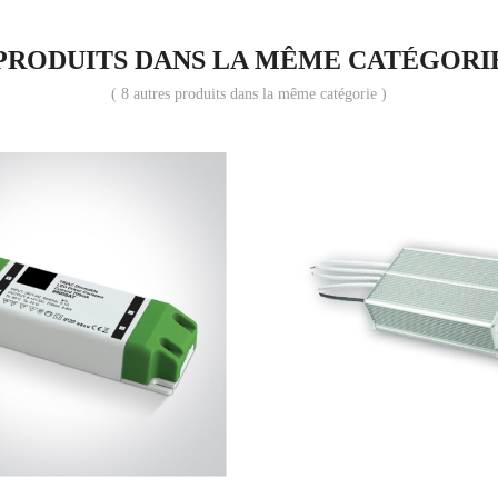
PRODUITS DANS LA MÊME CATÉGORI
( 8 autres produits dans la même catégorie )