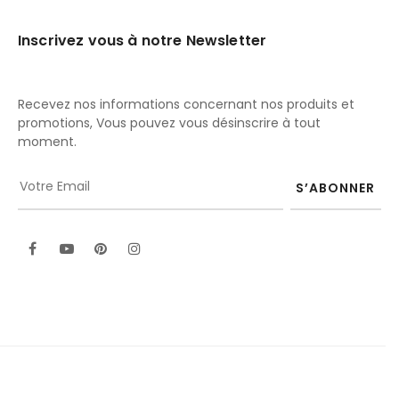
Inscrivez vous à notre Newsletter
Recevez nos informations concernant nos produits et
promotions, Vous pouvez vous désinscrire à tout
moment.
S’ABONNER
Facebook
YouTube
Pinterest
Instagram