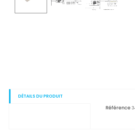
DÉTAILS DU PRODUIT
Référence
3