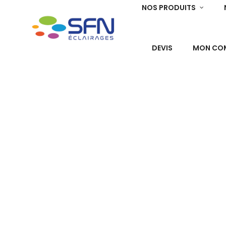
NOS PRODUITS
DEVIS
MON CO