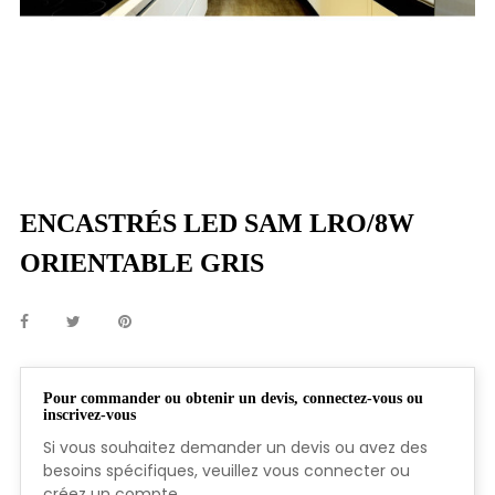
ENCASTRÉS LED SAM LRO/8W
ORIENTABLE GRIS
Pour commander ou obtenir un devis, connectez-vous ou
inscrivez-vous
Si vous souhaitez demander un devis ou avez des
besoins spécifiques, veuillez vous connecter ou
créez un compte