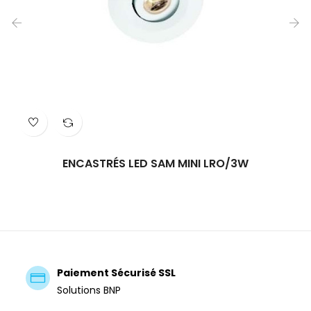
‹
›
ENCASTRÉS LED SAM MINI LRO/3W
Paiement Sécurisé SSL
Solutions BNP