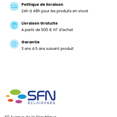
Politique de livraison
24h à 48h pour les produits en stock
Livraison Gratuite
A partir de 500 € HT d'achat
Garantie
3 ans à 5 ans suivant produit