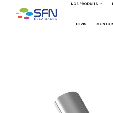
NOS PRODUITS
DEVIS
MON CO