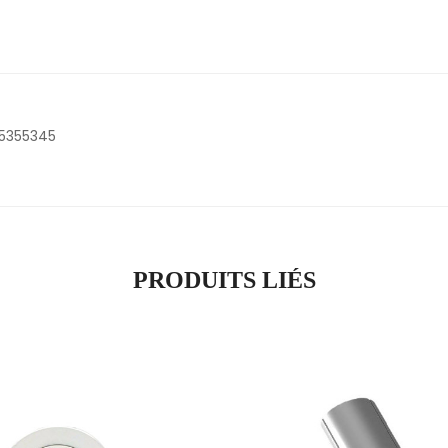
5355345
PRODUITS LIÉS