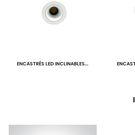
ENCASTRÉS LED INCLINABLES...
ENCASTR