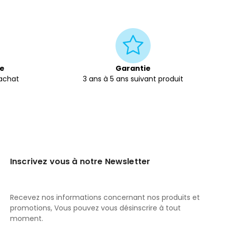
te
Garantie
'achat
3 ans à 5 ans suivant produit
Inscrivez vous à notre Newsletter
Recevez nos informations concernant nos produits et
promotions, Vous pouvez vous désinscrire à tout
moment.