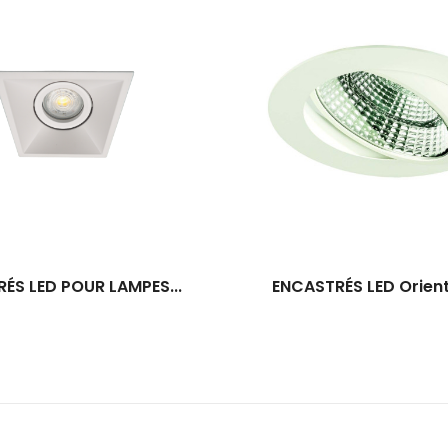
ÉS LED POUR LAMPES...
ENCASTRÉS LED Orient