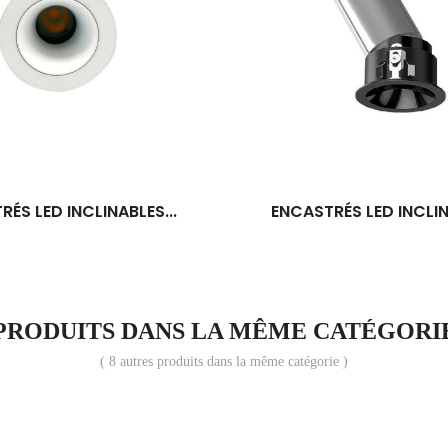
ÉS LED INCLINABLES...
ENCASTRÉS LED INCLIN
PRODUITS DANS LA MÊME CATÉGORI
( 8 autres produits dans la même catégorie )