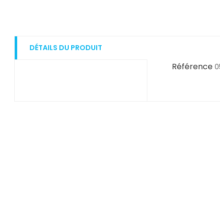
DÉTAILS DU PRODUIT
Référence
0