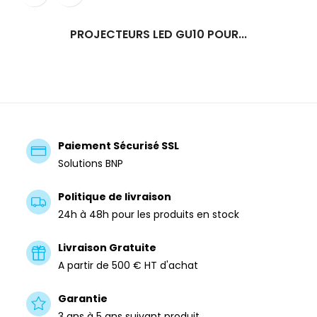
PROJECTEURS LED GU10 POUR...
Paiement Sécurisé SSL
Solutions BNP
Politique de livraison
24h à 48h pour les produits en stock
Livraison Gratuite
A partir de 500 € HT d'achat
Garantie
3 ans à 5 ans suivant produit