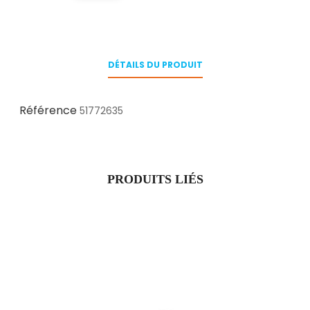
DÉTAILS DU PRODUIT
Référence
51772635
PRODUITS LIÉS