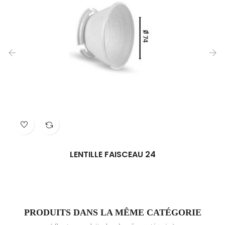
‹
›
LENTILLE FAISCEAU 24
PRODUITS DANS LA MÊME CATÉGORIE