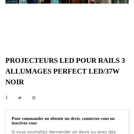
PROJECTEURS LED POUR RAILS 3
ALLUMAGES PERFECT LED/37W
NOIR
Pour commander ou obtenir un devis, connectez-vous ou
inscrivez-vous
Si vous souhaitez demander un devis ou avez des