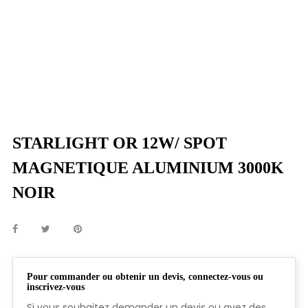
STARLIGHT OR 12W/ SPOT
MAGNETIQUE ALUMINIUM 3000K
NOIR
Pour commander ou obtenir un devis, connectez-vous ou
inscrivez-vous
Si vous souhaitez demander un devis ou avez des