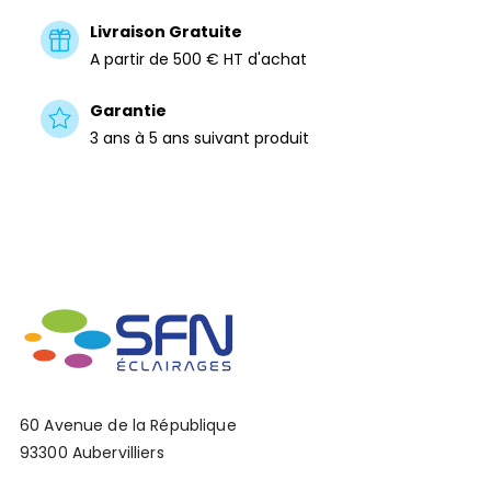
Livraison Gratuite
A partir de 500 € HT d'achat
Garantie
3 ans à 5 ans suivant produit
60 Avenue de la République
93300 Aubervilliers