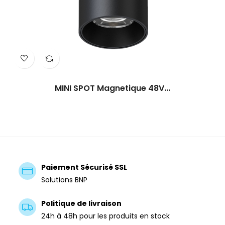
‹
›
MINI SPOT Magnetique 48V...
Paiement Sécurisé SSL
Solutions BNP
Politique de livraison
24h à 48h pour les produits en stock