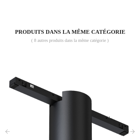
PRODUITS DANS LA MÊME CATÉGORIE
( 8 autres produits dans la même catégorie )